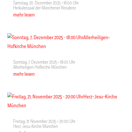
Samstag, 20. Dezember 2025 ∙ 16:00 Uhr
Herkulessaal der Münchener Residenz
mehr lesen
Sonntag, 7. Dezember 2025 ∙ 18:00 Uhr
Allerheiligen-Hofkirche München
mehr lesen
Freitag, 21. November 2025 ∙ 20:00 Uhr
Herz-Jesu-Kirche München