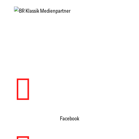

Facebook