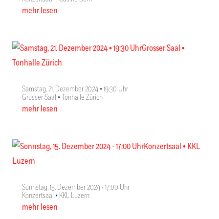
mehr lesen
Samstag, 21. Dezember 2024 • 19:30 Uhr
Grosser Saal • Tonhalle Zürich
mehr lesen
Sonnstag, 15. Dezember 2024 ∙ 17:00 Uhr
Konzertsaal • KKL Luzern
mehr lesen