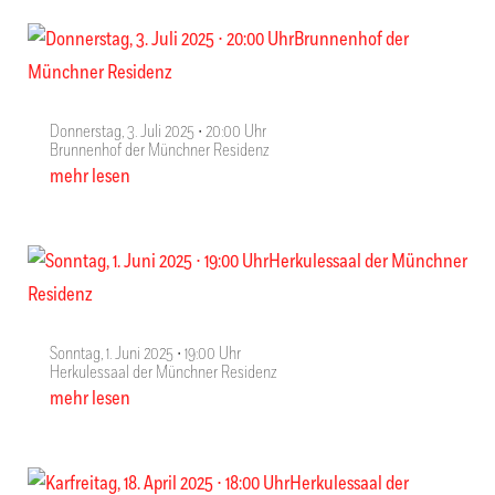
Donnerstag, 3. Juli 2025 ∙ 20:00 Uhr
Brunnenhof der Münchner Residenz
mehr lesen
Sonntag, 1. Juni 2025 ∙ 19:00 Uhr
Herkulessaal der Münchner Residenz
mehr lesen