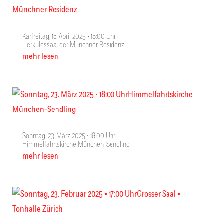
Karfreitag, 18. April 2025 ∙ 18:00 Uhr
Herkulessaal der Münchner Residenz
mehr lesen
Sonntag, 23. März 2025 ∙ 18:00 Uhr
Himmelfahrtskirche München-Sendling
mehr lesen