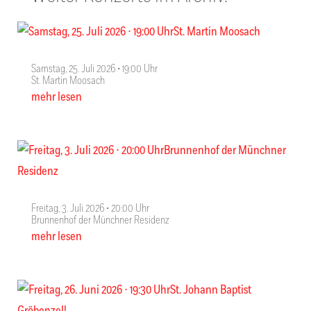
Samstag, 25. Juli 2026 ∙ 19:00 Uhr
St. Martin Moosach
mehr lesen
Freitag, 3. Juli 2026 ∙ 20:00 Uhr
Brunnenhof der Münchner Residenz
mehr lesen