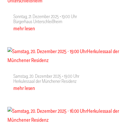
Sonntag, 21. Dezember 2025 ∙ 19:00 Uhr
Bürgerhaus Unterschleißheim
mehr lesen
Samstag, 20. Dezember 2025 ∙ 19:00 Uhr
Herkulessaal der Münchener Residenz
mehr lesen