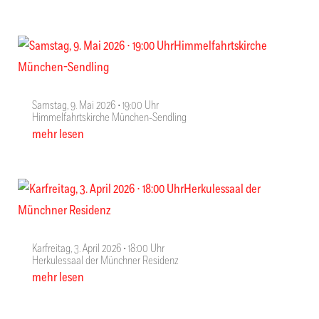
Samstag, 9. Mai 2026 ∙ 19:00 Uhr
Himmelfahrtskirche München-Sendling
mehr lesen
Karfreitag, 3. April 2026 ∙ 18:00 Uhr
Herkulessaal der Münchner Residenz
mehr lesen