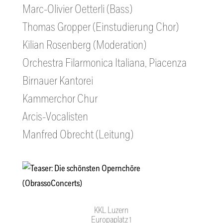
Marc-Olivier Oetterli (Bass)
Thomas Gropper (Einstudierung Chor)
Kilian Rosenberg (Moderation)
Orchestra Filarmonica Italiana, Piacenza
Birnauer Kantorei
Kammerchor Chur
Arcis-Vocalisten
Manfred Obrecht (Leitung)
KKL Luzern
Europaplatz 1