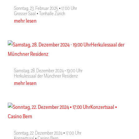
Sonntag, 23. Februar 2025 • 17:00 Uhr
Grosser Saal • Tonhalle Zürich
mehr lesen
Samstag, 28. Dezember 2024 ∙ 19:00 Uhr
Herkulessaal der Münchner Residenz
mehr lesen
Sonntag, 22. Dezember 2024 • 17:00 Uhr
Konzertsaal • Casino Bern