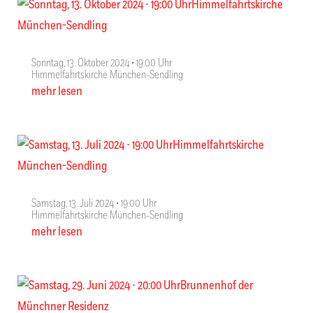
Sonntag, 13. Oktober 2024 ∙ 19:00 Uhr
Himmelfahrtskirche München-Sendling
mehr lesen
Samstag, 13. Juli 2024 ∙ 19:00 Uhr
Himmelfahrtskirche München-Sendling
mehr lesen