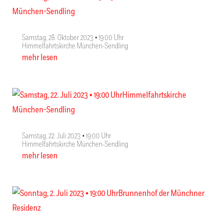
Samstag, 28. Oktober 2023 • 19:00 Uhr
Himmelfahrtskirche München-Sendling
mehr lesen
Samstag, 22. Juli 2023 • 19:00 Uhr
Himmelfahrtskirche München-Sendling
mehr lesen