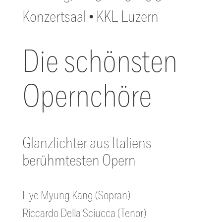
Konzertsaal • KKL Luzern
Die schönsten
Opernchöre
Glanzlichter aus Italiens
berühmtesten Opern
Hye Myung Kang (Sopran)
Riccardo Della Sciucca (Tenor)