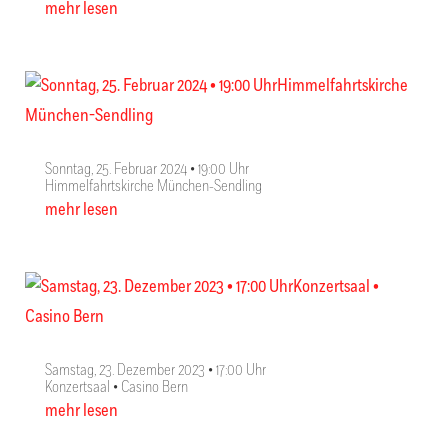
mehr lesen
Sonntag, 25. Februar 2024 • 19:00 Uhr
Himmelfahrtskirche München-Sendling
mehr lesen
Samstag, 23. Dezember 2023 • 17:00 Uhr
Konzertsaal • Casino Bern
mehr lesen