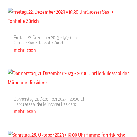
Freitag, 22. Dezember 2023 • 19:30 Uhr
Grosser Saal • Tonhalle Zürich
mehr lesen
Donnerstag, 21. Dezember 2023 • 20:00 Uhr
Herkulessaal der Münchner Residenz
mehr lesen