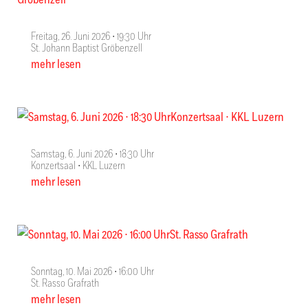
Freitag, 26. Juni 2026 ∙ 19:30 Uhr
St. Johann Baptist Gröbenzell
mehr lesen
Samstag, 6. Juni 2026 ∙ 18:30 Uhr
Konzertsaal ∙ KKL Luzern
mehr lesen
Sonntag, 10. Mai 2026 ∙ 16:00 Uhr
St. Rasso Grafrath
mehr lesen