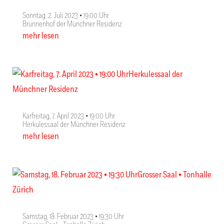
Sonntag, 2. Juli 2023 • 19:00 Uhr
Brunnenhof der Münchner Residenz
mehr lesen
Karfreitag, 7. April 2023 • 19:00 Uhr
Herkulessaal der Münchner Residenz
mehr lesen
Samstag, 18. Februar 2023 • 19:30 Uhr