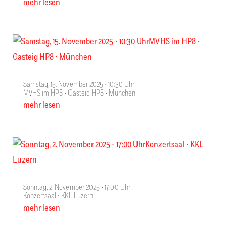
mehr lesen
Samstag, 15. November 2025 ∙ 10:30 Uhr
MVHS im HP8 ∙ Gasteig HP8 ∙ München
mehr lesen
Sonntag, 2. November 2025 ∙ 17:00 Uhr
Konzertsaal ∙ KKL Luzern
mehr lesen