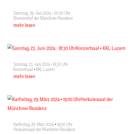
Samstag, 29. Juni 2024 ∙ 20:00 Uhr
Brunnenhof der Münchner Residenz
mehr lesen
Sonntag, 23. Juni 2024 ∙ 18:30 Uhr
Konzertsaal • KKL Luzern
mehr lesen
Karfreitag, 29. März 2024 • 19:00 Uhr
Herkulessaal der Münchner Residenz