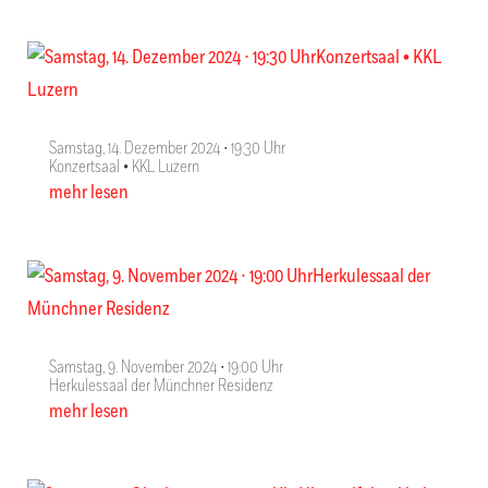
Samstag, 14. Dezember 2024 ∙ 19:30 Uhr
Konzertsaal • KKL Luzern
mehr lesen
Samstag, 9. November 2024 ∙ 19:00 Uhr
Herkulessaal der Münchner Residenz
mehr lesen