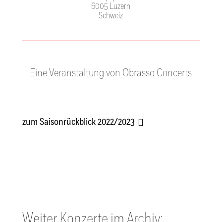
6005 Luzern
Schweiz
Eine Veranstaltung von Obrasso Concerts
zum Saisonrückblick 2022/2023
Weiter Konzerte im Archiv: