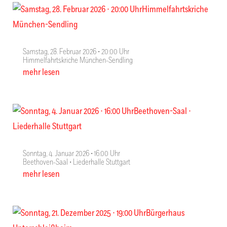
Samstag, 28. Februar 2026 ∙ 20:00 Uhr
Himmelfahrtskriche München-Sendling
mehr lesen
Sonntag, 4. Januar 2026 ∙ 16:00 Uhr
Beethoven-Saal ∙ Liederhalle Stuttgart
mehr lesen