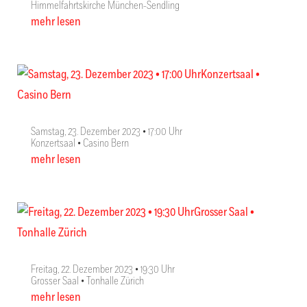
Himmelfahrtskirche München-Sendling
mehr lesen
Samstag, 23. Dezember 2023 • 17:00 Uhr
Konzertsaal • Casino Bern
mehr lesen
Freitag, 22. Dezember 2023 • 19:30 Uhr
Grosser Saal • Tonhalle Zürich
mehr lesen