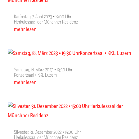
Karfreitag, 7. April 2023 • 19:00 Uhr
Herkulessaal der Münchner Residenz
mehr lesen
Samstag, 18. März 2023 • 19:30 Uhr
Konzertsaal • KKL Luzern
mehr lesen
Silvester, 31. Dezember 2022 • 15:00 Uhr
Herkulessaal der Münchner Residenz