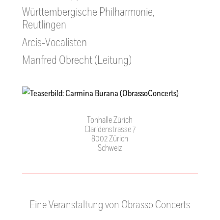
Württembergische Philharmonie,
Reutlingen
Arcis-Vocalisten
Manfred Obrecht (Leitung)
Tonhalle Zürich
Claridenstrasse 7
8002 Zürich
Schweiz
Eine Veranstaltung von Obrasso Concerts