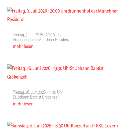
Freitag, 3. Juli 2026 ∙ 20:00 Uhr
Brunnenhof der Münchner Residenz
mehr lesen
Freitag, 26. Juni 2026 ∙ 19:30 Uhr
St. Johann Baptist Gröbenzell
mehr lesen