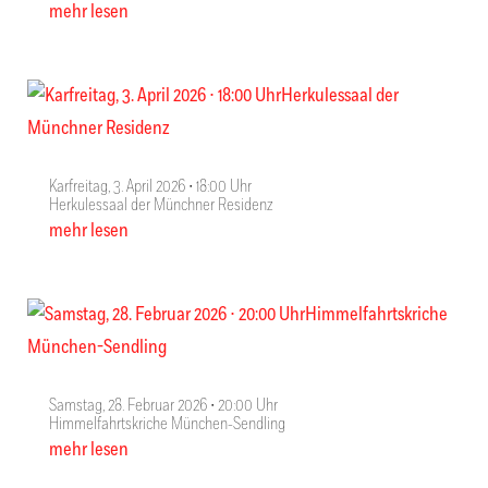
mehr lesen
Karfreitag, 3. April 2026 ∙ 18:00 Uhr
Herkulessaal der Münchner Residenz
mehr lesen
Samstag, 28. Februar 2026 ∙ 20:00 Uhr
Himmelfahrtskriche München-Sendling
mehr lesen