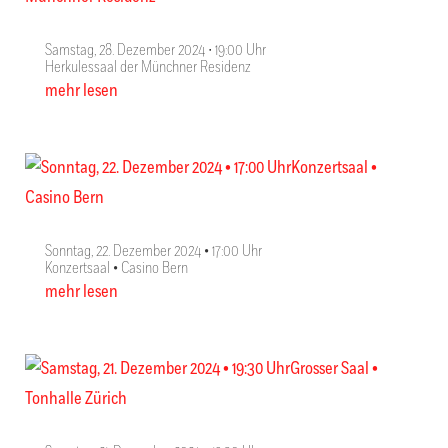
Samstag, 28. Dezember 2024 ∙ 19:00 Uhr
Herkulessaal der Münchner Residenz
mehr lesen
Sonntag, 22. Dezember 2024 • 17:00 Uhr
Konzertsaal • Casino Bern
mehr lesen