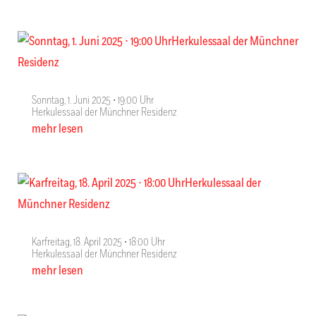
Sonntag, 1. Juni 2025 ∙ 19:00 Uhr
Herkulessaal der Münchner Residenz
mehr lesen
Karfreitag, 18. April 2025 ∙ 18:00 Uhr
Herkulessaal der Münchner Residenz
mehr lesen