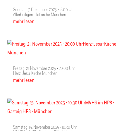
Sonntag, 7. Dezember 2025 ∙ 18:00 Uhr
Allerheiligen-Hofkirche München
mehr lesen
Freitag, 21. November 2025 ∙ 20:00 Uhr
Herz-Jesu-Kirche München
mehr lesen
Samstag, 15. November 2025 ∙ 10:30 Uhr