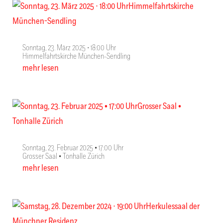
Sonntag, 23. März 2025 ∙ 18:00 Uhr
Himmelfahrtskirche München-Sendling
mehr lesen
Sonntag, 23. Februar 2025 • 17:00 Uhr
Grosser Saal • Tonhalle Zürich
mehr lesen