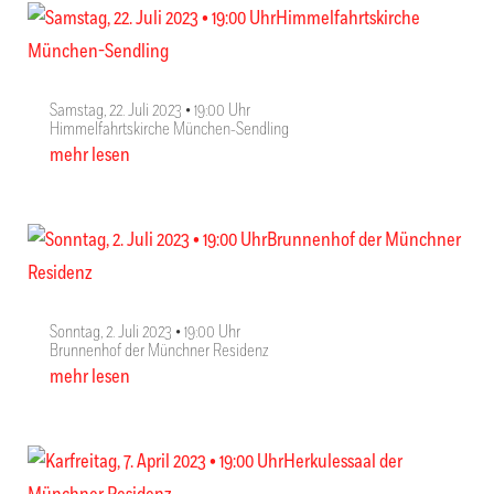
Samstag, 22. Juli 2023 • 19:00 Uhr
Himmelfahrtskirche München-Sendling
mehr lesen
Sonntag, 2. Juli 2023 • 19:00 Uhr
Brunnenhof der Münchner Residenz
mehr lesen