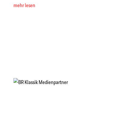
mehr lesen