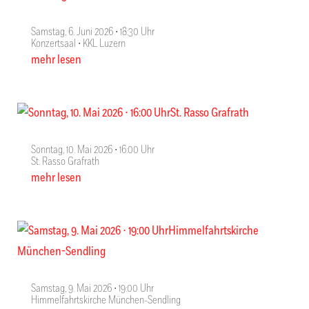
Samstag, 6. Juni 2026 ∙ 18:30 Uhr
Konzertsaal ∙ KKL Luzern
mehr lesen
Sonntag, 10. Mai 2026 ∙ 16:00 Uhr
St. Rasso Grafrath
mehr lesen
Samstag, 9. Mai 2026 ∙ 19:00 Uhr
Himmelfahrtskirche München-Sendling