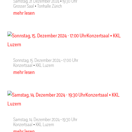
Samstag, 21. Dezember 2024 • 19:30 Uhr
Grosser Saal • Tonhalle Zürich
mehr lesen
Sonnstag, 15. Dezember 2024 ∙ 17:00 Uhr
Konzertsaal • KKL Luzern
mehr lesen
Samstag, 14. Dezember 2024 ∙ 19:30 Uhr
Konzertsaal • KKL Luzern
mehr lesen