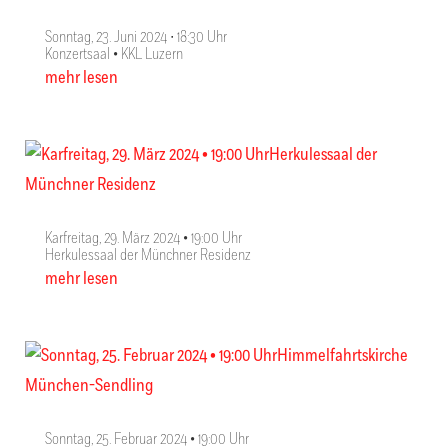
Sonntag, 23. Juni 2024 ∙ 18:30 Uhr
Konzertsaal • KKL Luzern
mehr lesen
Karfreitag, 29. März 2024 • 19:00 Uhr
Herkulessaal der Münchner Residenz
mehr lesen
Sonntag, 25. Februar 2024 • 19:00 Uhr