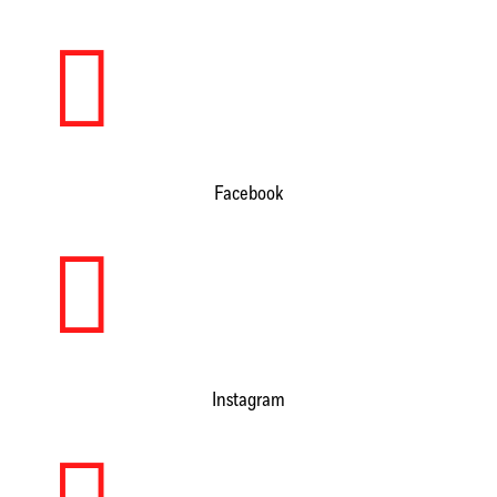

Facebook

Instagram