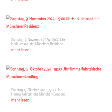
Samstag, 9. November 2024 ∙ 19:00 Uhr
Herkulessaal der Münchner Residenz
mehr lesen
Sonntag, 13. Oktober 2024 ∙ 19:00 Uhr
Himmelfahrtskirche München-Sendling
mehr lesen