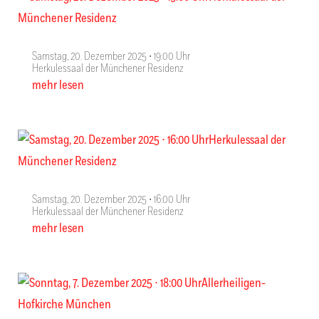
Samstag, 20. Dezember 2025 ∙ 19:00 Uhr
Herkulessaal der Münchener Residenz
mehr lesen
Samstag, 20. Dezember 2025 ∙ 16:00 Uhr
Herkulessaal der Münchener Residenz
mehr lesen