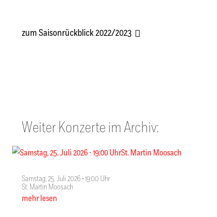
zum Saisonrückblick 2022/2023
Weiter Konzerte im Archiv:
Samstag, 25. Juli 2026 ∙ 19:00 Uhr
St. Martin Moosach
mehr lesen