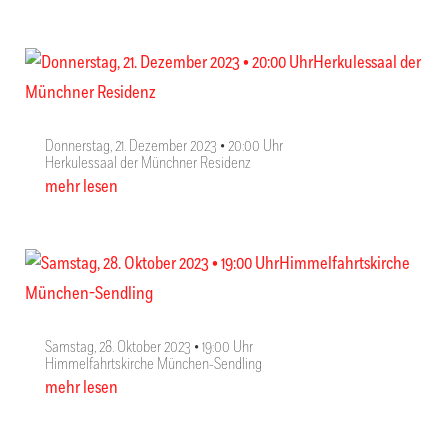
Donnerstag, 21. Dezember 2023 • 20:00 Uhr
Herkulessaal der Münchner Residenz
mehr lesen
Samstag, 28. Oktober 2023 • 19:00 Uhr
Himmelfahrtskirche München-Sendling
mehr lesen