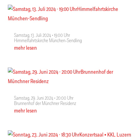
Samstag, 13. Juli 2024 ∙ 19:00 Uhr
Himmelfahrtskirche München-Sendling
mehr lesen
Samstag, 29. Juni 2024 ∙ 20:00 Uhr
Brunnenhof der Münchner Residenz
mehr lesen