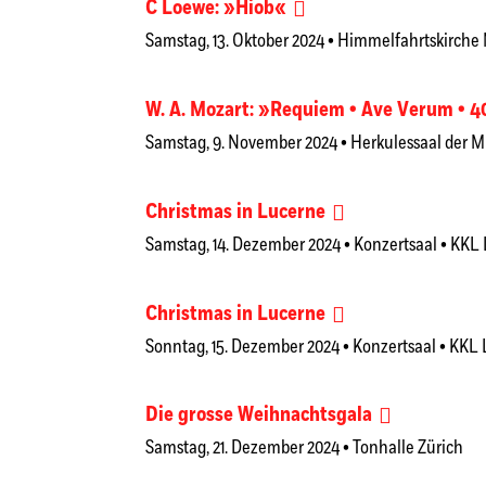
C Loewe: »Hiob«
Samstag, 13. Oktober 2024 • Himmelfahrtskirch
W. A. Mozart: »Requiem • Ave Verum • 40
Samstag, 9. November 2024 • Herkulessaal der 
Christmas in Lucerne
Samstag, 14. Dezember 2024 • Konzertsaal • KKL
Christmas in Lucerne
Sonntag, 15. Dezember 2024 • Konzertsaal • KKL
Die grosse Weihnachtsgala
Samstag, 21. Dezember 2024 • Tonhalle Zürich