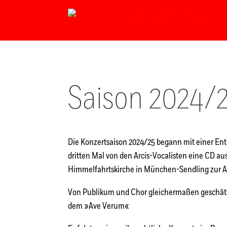
Saison 2024/
Die Konzertsaison 2024/25 begann mit einer E
dritten Mal von den Arcis-Vocalisten eine CD 
Himmelfahrtskirche in München-Sendling zur 
Von Publikum und Chor gleichermaßen geschätz
dem »Ave Verum«