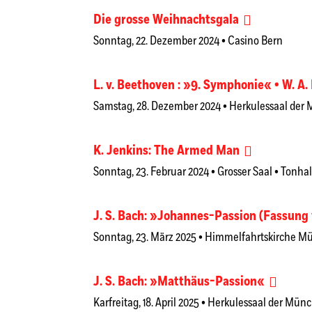
Die grosse Weihnachtsgala
Sonntag, 22. Dezember 2024 • Casino Bern
L. v. Beethoven : »9. Symphonie« • W. 
Samstag, 28. Dezember 2024 • Herkulessaal der
K. Jenkins: The Armed Man
Sonntag, 23. Februar 2024 • Grosser Saal • Tonhal
J. S. Bach: »Johannes-Passion (Fassung
Sonntag, 23. März 2025 • Himmelfahrtskirche 
J. S. Bach: »Matthäus-Passion«
Karfreitag, 18. April 2025 • Herkulessaal der Mü