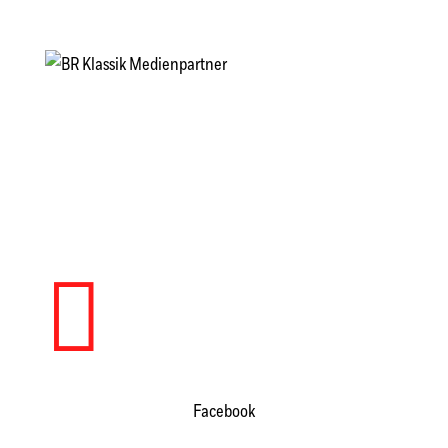

Facebook