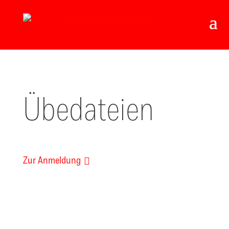
Übedateien
Zur Anmeldung